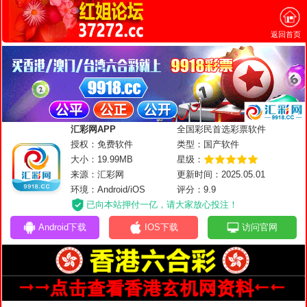
返回首页
汇彩网APP
全国彩民首选彩票软件
授权：免费软件
类型：国产软件
大小：19.99MB
星级：
来源：汇彩网
更新时间：2025.05.01
环境：Android/iOS
评分：9.9
已向本站押付一亿，请大家放心投注！
Android下载
IOS下载
访问官网