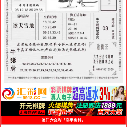
澳门六合彩『高手资料』